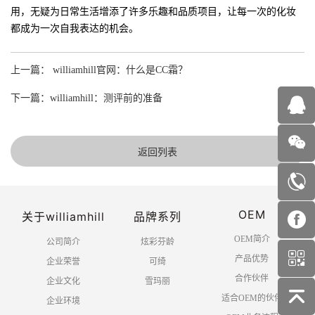
用，无疑为日常生活增添了许多乐趣和品质项目，让每一次的化妆
都成为一次自我表达的机会。
上一篇： williamhill官网：什么是CC霜？
下一篇：williamhill：测评前的准备
返回列表
OEM
关于williamhill
品牌系列
OEM简介
公司简介
炫彩芬龄
产品优势
企业荣誉
可绮
合作伙伴
企业文化
雪玛丽
适合OEM的伙伴
企业环境