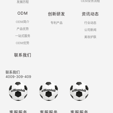
OEM业务流程
发展历程
ODM
创新研发
资讯动态
ODM简介
专利产品
行业动态
产品优势
公司新闻
一站式服务
美妆护肤
ODM优势
联系我们
联系我们
4009-309-409
客服服务
客服服务
客服服务