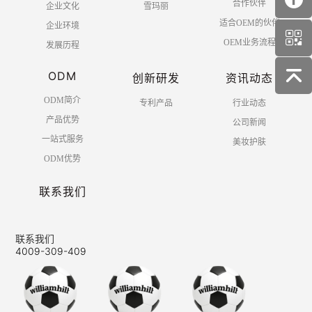
合作伙伴
企业文化
雪玛丽
适合OEM的伙伴
企业环境
OEM业务流程
发展历程
ODM
创新研发
资讯动态
ODM简介
专利产品
行业动态
产品优势
公司新闻
一站式服务
美妆护肤
ODM优势
联系我们
联系我们
4009-309-409