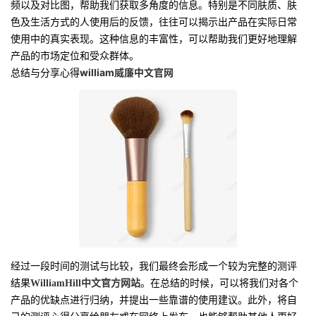
频以及对比图，帮助我们获取多角度的信息。特别是不同肤质、肤
色及生活方式的人使用后的反馈，往往可以揭示出产品在实际日常
使用中的真实表现。这种信息的丰富性，可以帮助我们更好地理解
产品的市场定位和受众群体。
总结与分享心得
william威廉中文官网
经过一段时间的测试与比较，我们最终会形成一个较为完整的测评
结果
WilliamHill中文官方网站
。在总结的时候，可以将我们对各个
产品的优缺点进行归纳，并提出一些靠谱的使用建议。此外，将自