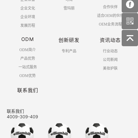
合作伙伴
企业文化
雪玛丽
适合OEM的伙伴
企业环境
OEM业务流程
发展历程
ODM
创新研发
资讯动态
ODM简介
专利产品
行业动态
产品优势
公司新闻
一站式服务
美妆护肤
ODM优势
联系我们
联系我们
4009-309-409