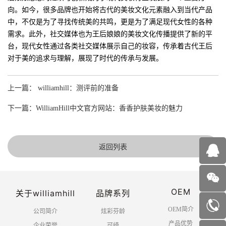
向。如今，很多品牌也开始将古代的美妆文化元素融入到当代产品
中，不仅是为了寻找传统美的共鸣，更是为了满足现代女性的各种
需求。此外，社交媒体也为王后娘娘的美妆文化传播提供了新的平
台，现代女性通过各类社交媒体展示自己的妆容，传承着古代王后
对于美的追求与理解，展现了时代的传承与发展。
上一篇： williamhill：测评前的准备
下一篇：WilliamHill中文官方网站：香香护肤美妆的魅力
返回列表
OEM
关于williamhill
品牌系列
OEM简介
公司简介
炫彩芬龄
产品优势
企业荣誉
可绮