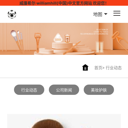
威廉希尔·williamhill(中国)中文官方网站 欢迎您！
地图
首页
>
行业动态
行业动态
公司新闻
美妆护肤