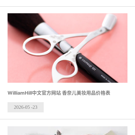
WilliamHill中文官方网站 香奈儿美妆用品价格表
2026-05
-23