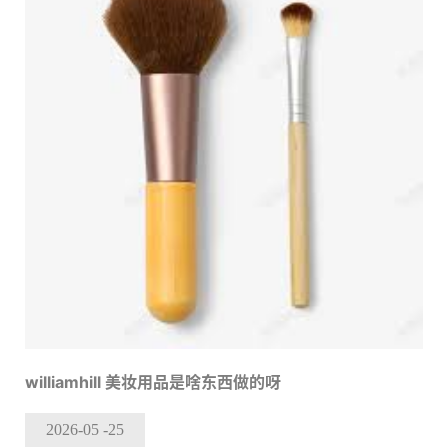
williamhill 美妆用品是啥东西做的呀
2026-05
-25