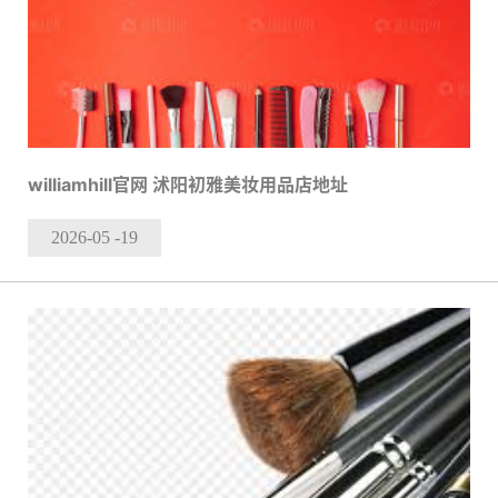
williamhill官网 沭阳初雅美妆用品店地址
2026-05
-19