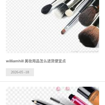
williamhill 美妆用品怎么进货便宜点
2026-05
-18