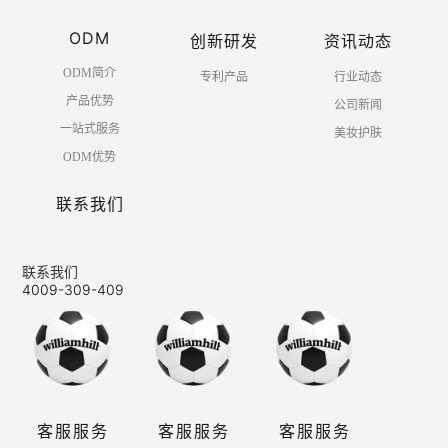
ODM
创新研发
资讯动态
ODM简介
专利产品
行业动态
产品优势
公司新闻
一站式服务
美妆护肤
ODM优势
联系我们
联系我们
4009-309-409
客服服务
客服服务
客服服务