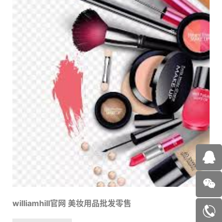
williamhill官网 美妆用品批发零售