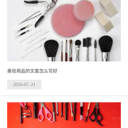
美妆用品的文案怎么写好
2026-05
-21