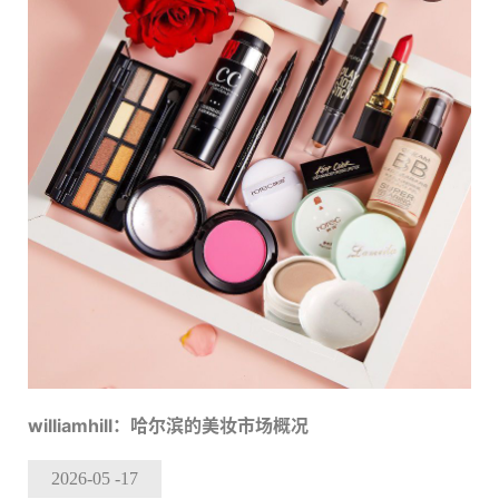
williamhill：哈尔滨的美妆市场概况
2026-05
-17