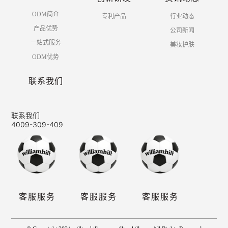
ODM简介
专利产品
行业动态
产品优势
公司新闻
一站式服务
美妆护肤
ODM优势
联系我们
联系我们
4009-309-409
客服服务
客服服务
客服服务