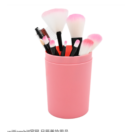
williamhill官网 日辰美妆用品